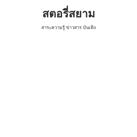
Skip
สตอรี่สยาม
to
content
สาระความรู้ ข่าวสาร บันเทิง