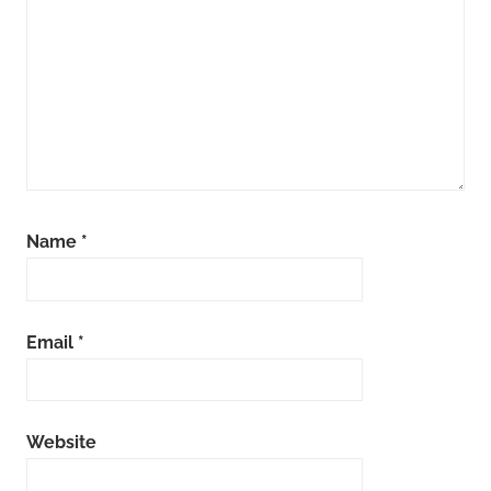
Name
*
Email
*
Website