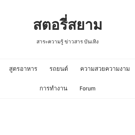
สตอรี่สยาม
สาระความรู้ ข่าวสาร บันเทิง
สูตรอาหาร
รถยนต์
ความสวยความงาม
การทำงาน
Forum