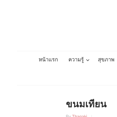
Skip
to
content
หน้าแรก
ความรู้
สุขภาพ
ขนมเทียน
By
Thanaki