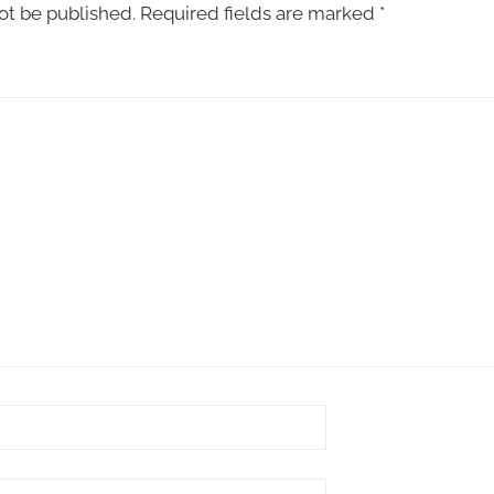
ot be published.
Required fields are marked
*