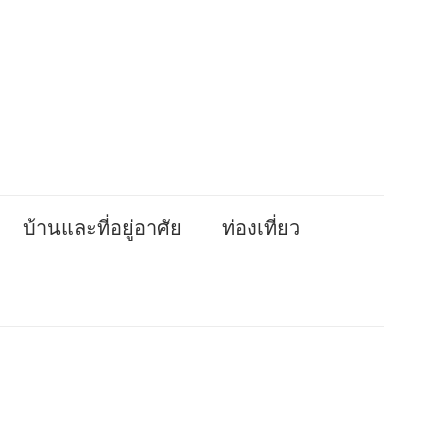
บ้านและที่อยู่อาศัย
ท่องเที่ยว