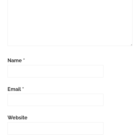
Name
*
Email
*
Website