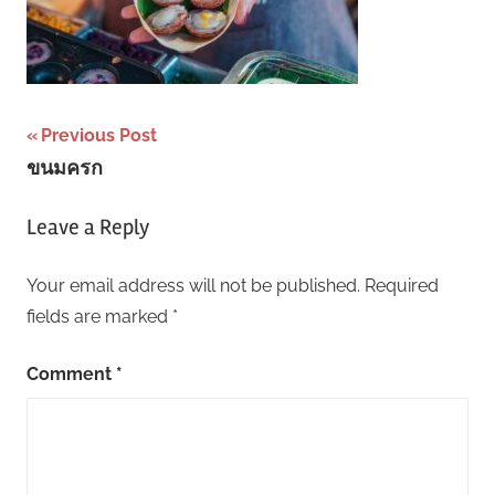
Post
Previous Post
ขนมครก
navigation
Leave a Reply
Your email address will not be published.
Required
fields are marked
*
Comment
*