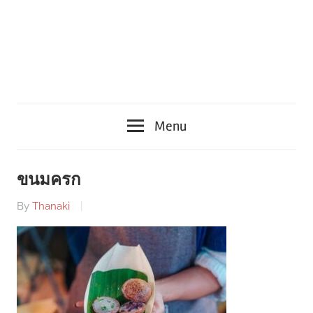
Menu
ขนมครก
By
Thanaki