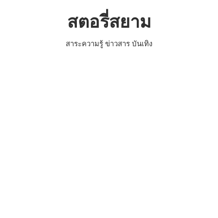
Skip
สตอรี่สยาม
to
content
สาระความรู้ ข่าวสาร บันเทิง