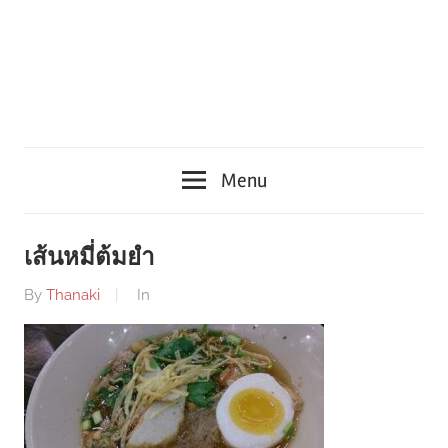
Menu
เส้นหมี่ต้มยำ
By
Thanaki
In