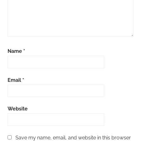
Name
*
Email
*
Website
Save my name, email, and website in this browser