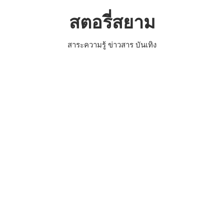
Skip
สตอรี่สยาม
to
content
สาระความรู้ ข่าวสาร บันเทิง