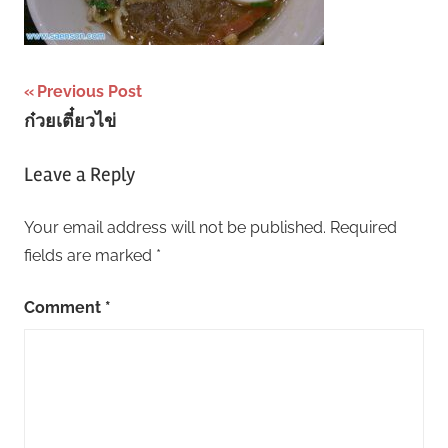
Post
Previous Post
ก๋วยเตี๋ยวไข่
navigation
Leave a Reply
Your email address will not be published.
Required
fields are marked
*
Comment
*