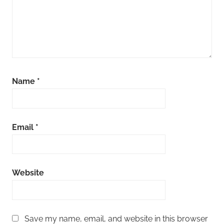
Name
*
Email
*
Website
Save my name, email, and website in this browser