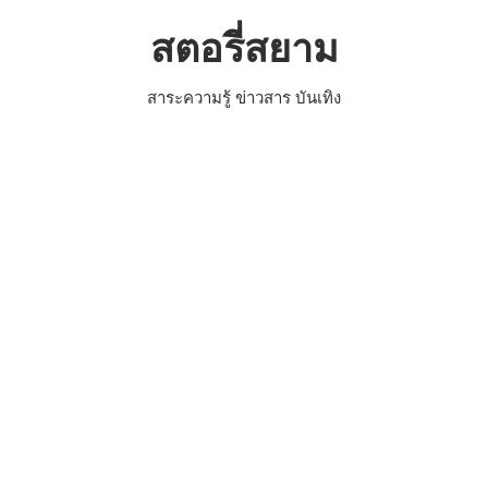
Skip
สตอรี่สยาม
to
content
สาระความรู้ ข่าวสาร บันเทิง