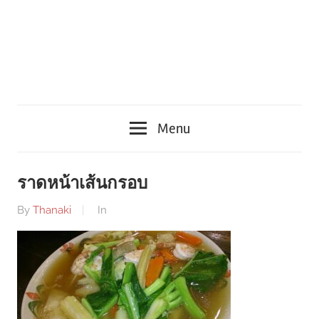
Menu
ราดหน้าเส้นกรอบ
By
Thanaki
In