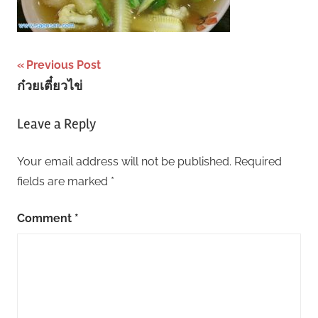
Post
Previous Post
ก๋วยเตี๋ยวไข่
navigation
Leave a Reply
Your email address will not be published.
Required
fields are marked
*
Comment
*