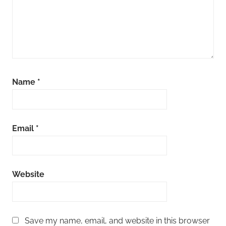
Name
*
Email
*
Website
Save my name, email, and website in this browser