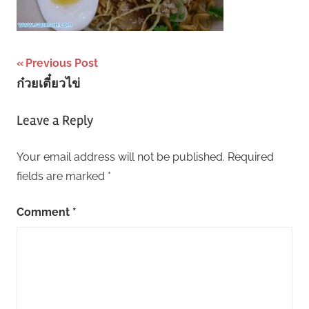
Post
Previous Post
ก๋วยเตี๋ยวไข่
navigation
Leave a Reply
Your email address will not be published.
Required
fields are marked
*
Comment
*