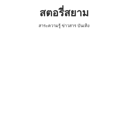
Skip
สตอรี่สยาม
to
content
สาระความรู้ ข่าวสาร บันเทิง