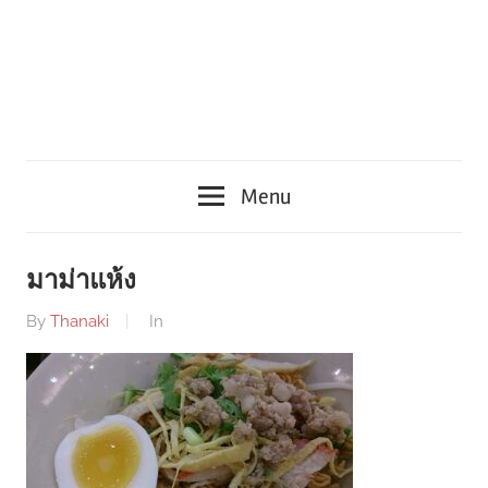
Menu
มาม่าแห้ง
By
Thanaki
In