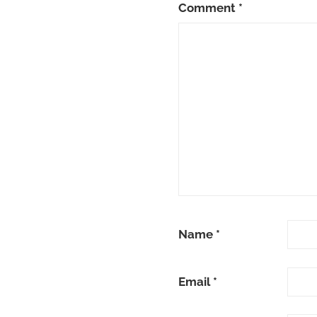
Comment
*
Name
*
Email
*