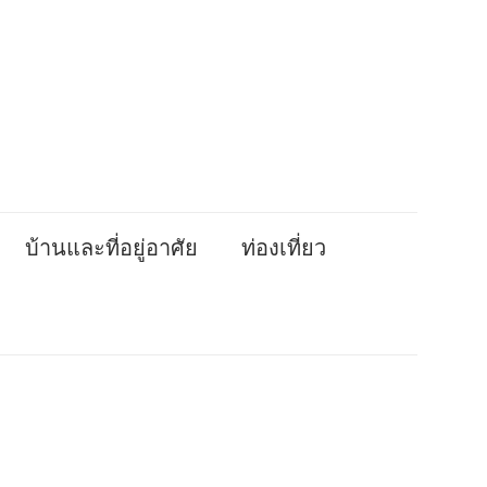
บ้านและที่อยู่อาศัย
ท่องเที่ยว