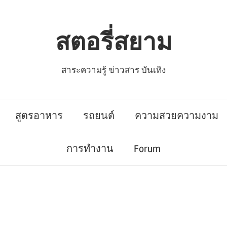
สตอรี่สยาม
สาระความรู้ ข่าวสาร บันเทิง
สูตรอาหาร
รถยนต์
ความสวยความงาม
การทำงาน
Forum