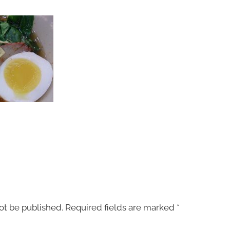
ot be published.
Required fields are marked
*