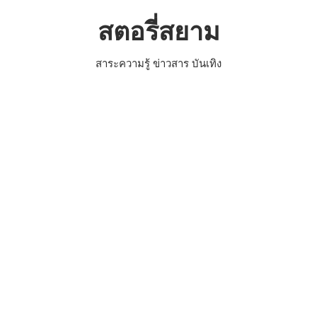
Skip
สตอรี่สยาม
to
content
สาระความรู้ ข่าวสาร บันเทิง