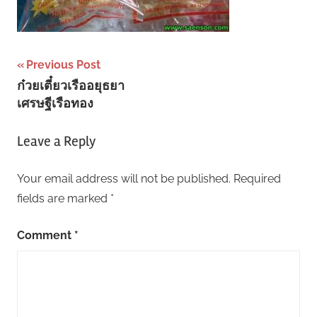
Post
Previous Post
ก๋วยเตี๋ยวเรืออยุธยา
navigation
เศรษฐีเรือทอง
Leave a Reply
Your email address will not be published.
Required
fields are marked
*
Comment
*