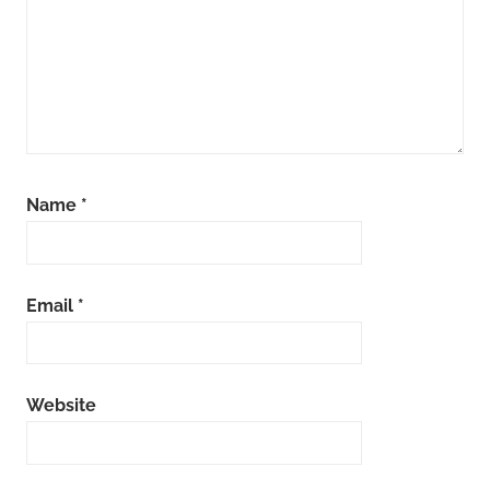
Name
*
Email
*
Website