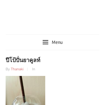
Menu
ปีโป้ปั่นยาคูลท์
By
Thanaki
In