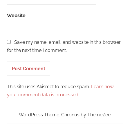
Website
Save my name, email, and website in this browser
for the next time I comment.
This site uses Akismet to reduce spam.
Learn how
your comment data is processed.
WordPress Theme: Chronus by ThemeZee.