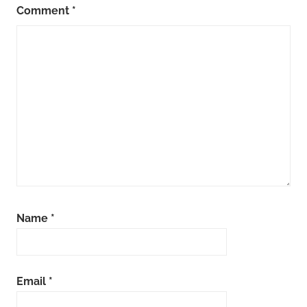
Comment
*
Name
*
Email
*