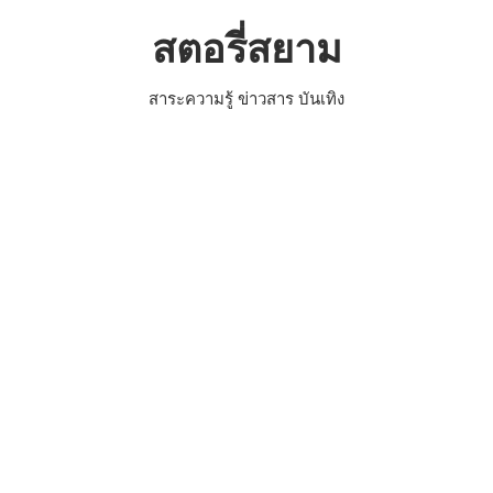
Skip
สตอรี่สยาม
to
content
สาระความรู้ ข่าวสาร บันเทิง