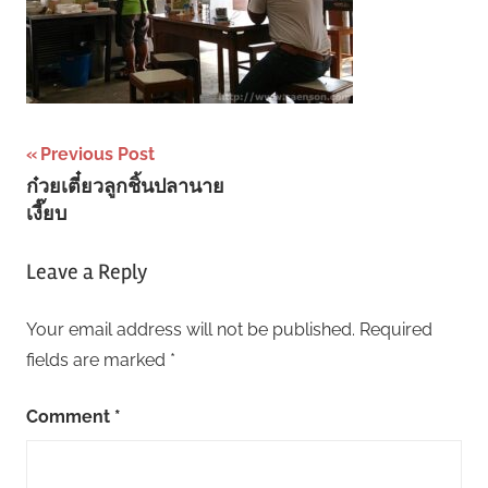
Post
Previous Post
ก๋วยเตี๋ยวลูกชิ้นปลานาย
navigation
เงี๊ยบ
Leave a Reply
Your email address will not be published.
Required
fields are marked
*
Comment
*