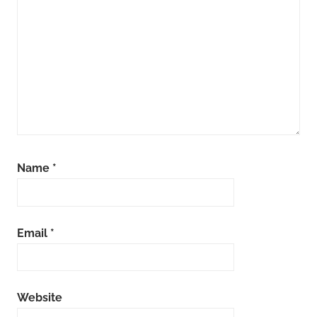
Name
*
Email
*
Website