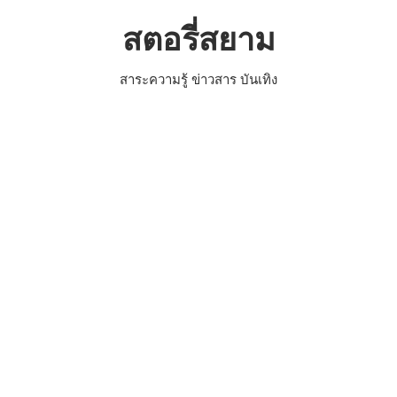
Skip
สตอรี่สยาม
to
content
สาระความรู้ ข่าวสาร บันเทิง