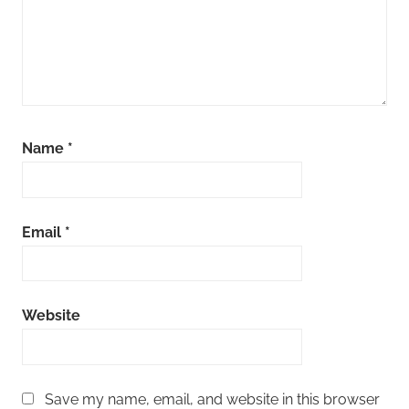
Name
*
Email
*
Website
Save my name, email, and website in this browser