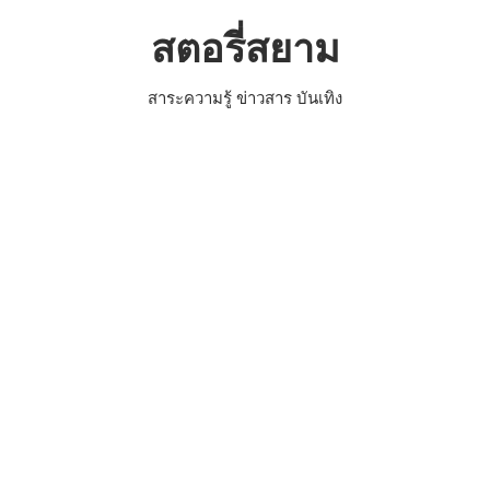
Skip
สตอรี่สยาม
to
content
สาระความรู้ ข่าวสาร บันเทิง