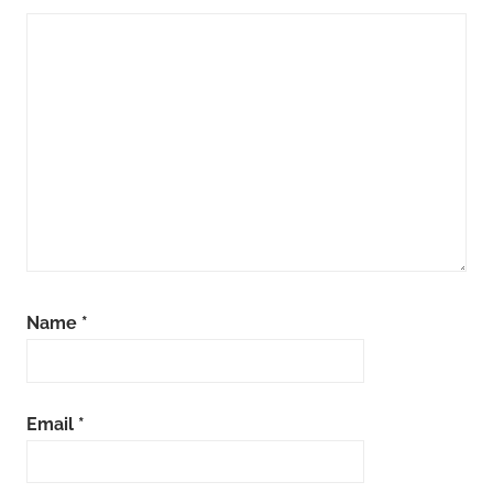
Name
*
Email
*