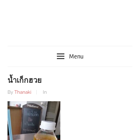
Menu
น้ำเก็กฮวย
By
Thanaki
In