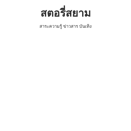
Skip
สตอรี่สยาม
to
content
สาระความรู้ ข่าวสาร บันเทิง