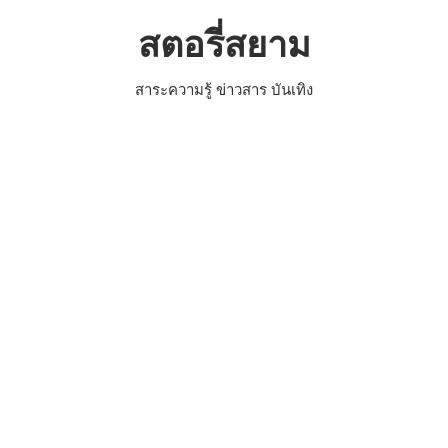
Skip
สตอรี่สยาม
to
content
สาระความรู้ ข่าวสาร บันเทิง