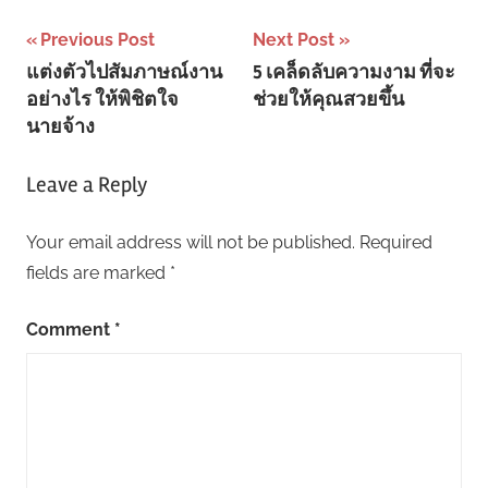
Post
Previous Post
Next Post
แต่งตัวไปสัมภาษณ์งาน
5 เคล็ดลับความงาม ที่จะ
navigation
อย่างไร ให้พิชิตใจ
ช่วยให้คุณสวยขึ้น
นายจ้าง
Leave a Reply
Your email address will not be published.
Required
fields are marked
*
Comment
*