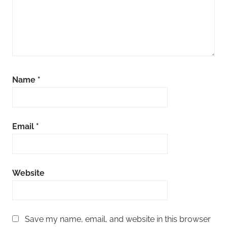
Name
*
Email
*
Website
Save my name, email, and website in this browser