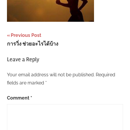
Post
Previous Post
การวิ่ง ช่วยอะไรได้บ้าง
navigation
Leave a Reply
Your email address will not be published.
Required
fields are marked
*
Comment
*