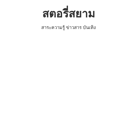
Skip
สตอรี่สยาม
to
content
สาระความรู้ ข่าวสาร บันเทิง