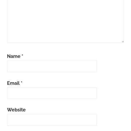
Name
*
Email
*
Website