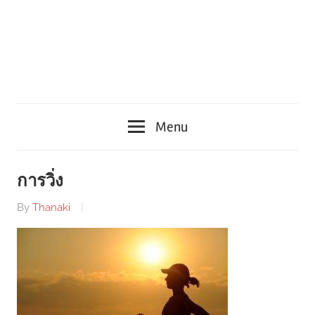
Menu
การวิ่ง
By
Thanaki