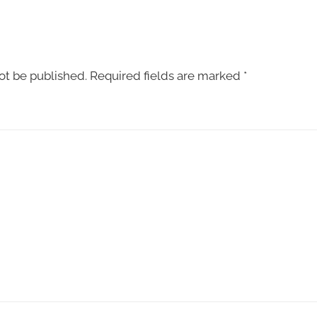
ot be published.
Required fields are marked
*