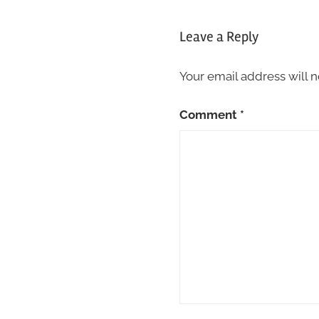
Leave a Reply
Your email address will n
Comment
*