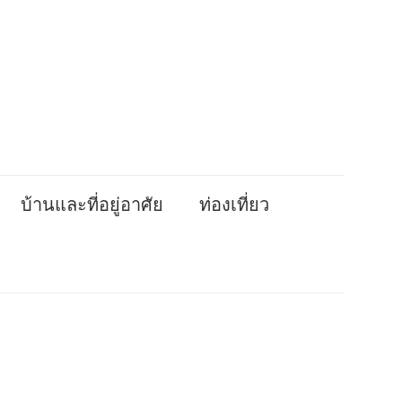
บ้านและที่อยู่อาศัย
ท่องเที่ยว