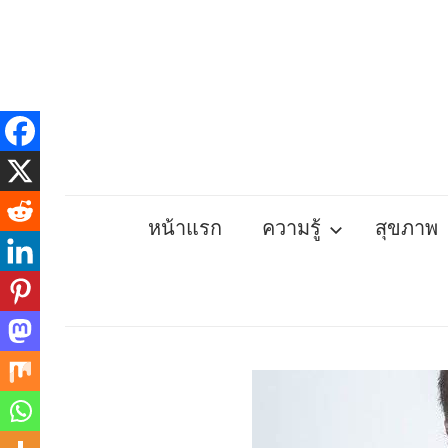
Skip
to
content
หน้าแรก
ความรู้
สุขภาพ