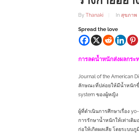
ร่างกายอย่า
By
Thanaki
In
สุขภาพ
Spread the love
การลดน้ำหนักส่งผลกระทบ
Journal of the American Di
ลักษณะที่ปล่อยให้มีน้ำหนักขึ
system ของผู้หญิง
ผู้ที่ดำเนินการศึกษาเรื่อง 
การรักษาน้ำหนักให้เท่าเดิมอ
ก่อให้เกิดผลเสีย โดยระบบภู