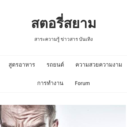
สตอรี่สยาม
สาระความรู้ ข่าวสาร บันเทิง
สูตรอาหาร
รถยนต์
ความสวยความงาม
การทำงาน
Forum