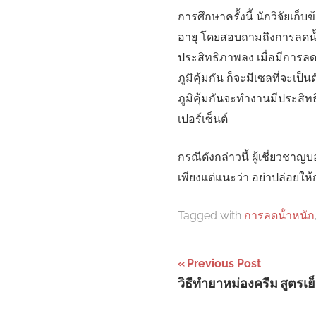
การศึกษาครั้งนี้ นักวิจัยเก็
อายุ โดยสอบถามถึงการลดน้ำ
ประสิทธิภาพลง เมื่อมีการลด
ภูมิคุ้มกัน ก็จะมีเซลที่จะเป็
ภูมิคุ้มกันจะทำงานมีประสิทธ
เปอร์เซ็นต์
กรณีดังกล่าวนี้ ผู้เชี่ยวชา
เพียงแต่แนะว่า อย่าปล่อยใ
Tagged with
การลดน้ําหนัก
Post
Previous Post
วิธีทำยาหม่องครีม สูตรเย
navigation