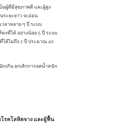
ผู้ที่มีสุขภาพดี และผู้สูง
นในระยะยาว จะอ่อน
็นเวลาหลาย ๆ ปี ระบบ
ห้คงที่ได้ อย่างน้อย 5 ปี ระบบ
ี่ได้ไม่ถึง 2 ปี ประมาณ 40
ำหนักเกิน ยกเลิกการลดน้ำหนัก
โรคโลหิตจาง และผู้ฟื้น