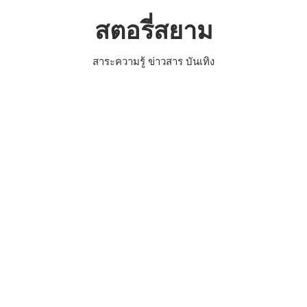
Skip
สตอรี่สยาม
to
content
สาระความรู้ ข่าวสาร บันเทิง