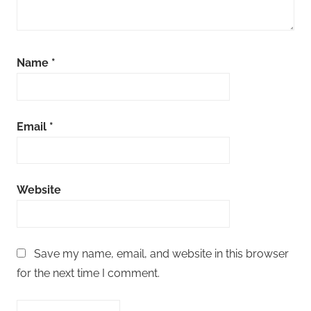
Name
*
Email
*
Website
Save my name, email, and website in this browser
for the next time I comment.