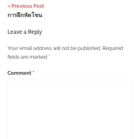
Post
Previous Post
การฝึกหัดโขน
navigation
Leave a Reply
Your email address will not be published.
Required
fields are marked
*
Comment
*