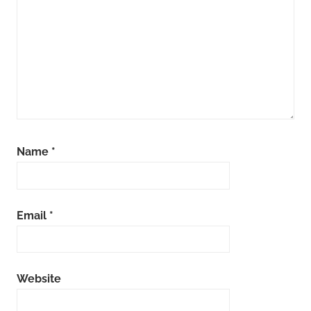
Name
*
Email
*
Website