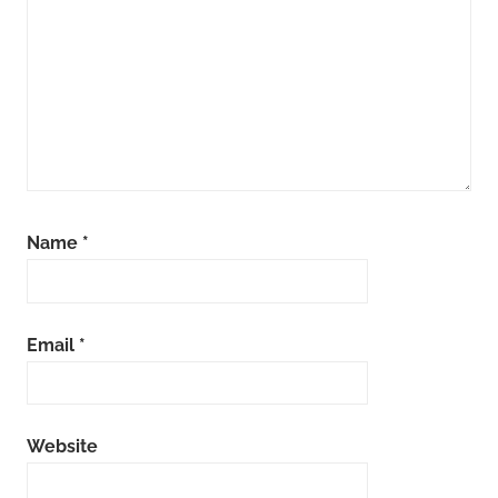
Name
*
Email
*
Website