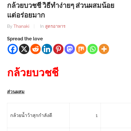
กล้วยบวชชี วิธีทำง่ายๆ ส่วนผสมน้อย
แต่อร่อยมาก
By
Thanaki
In
สูตรอาหาร
Spread the love
กล้วยบวชชี
ส่วนผสม
กล้วยน้ำว้าสุกกำลังดี
1