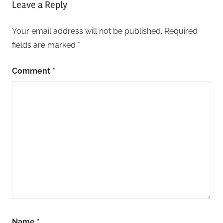
Leave a Reply
Your email address will not be published.
Required
fields are marked
*
Comment
*
Name
*