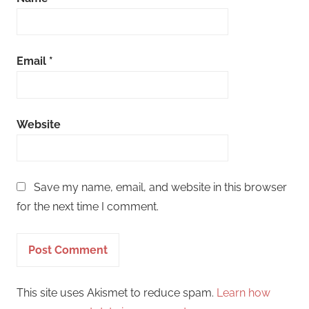
Email
*
Website
Save my name, email, and website in this browser
for the next time I comment.
This site uses Akismet to reduce spam.
Learn how