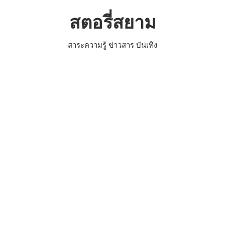
Skip
สตอรี่สยาม
to
content
สาระความรู้ ข่าวสาร บันเทิง