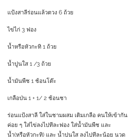
แป้งสาลีร่อนแล้วตวง 6 ถ้วย
ไข่ไก่ 3 ฟอง
น้ำหรือหัวกะทิ 1 ถ้วย
น้ำปูนใส 1 /3 ถ้วย
น้ำมันพืช 1 ช้อนโต๊ะ
เกลือป่น 1 + 1/ 2 ช้อนชา
ร่อนแป้งสาลี ใส่ในชามผสม เติมเกลือ คนให้เข้ากัน
ค่อย ๆ ใส่ไข่ลงไปทีละฟอง ใส่น้ำมันพืช และ
น้ำ(หรือหัวกะทิ) และ น้ำปูนใส ลงไปทีละน้อย นวด