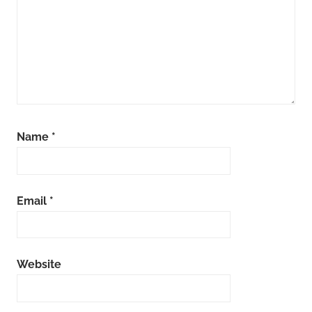
Name
*
Email
*
Website