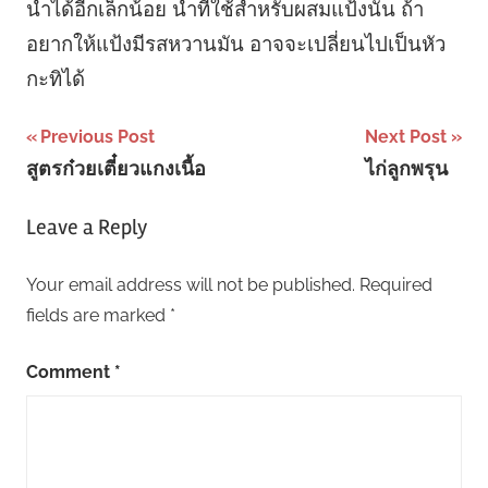
น้ำได้อีกเล็กน้อย น้ำที่ใช้สำหรับผสมแป้งนั้น ถ้า
อยากให้แป้งมีรสหวานมัน อาจจะเปลี่ยนไปเป็นหัว
กะทิได้
Post
Previous Post
Next Post
สูตรก๋วยเตี๋ยวแกงเนื้อ
ไก่ลูกพรุน
navigation
Leave a Reply
Your email address will not be published.
Required
fields are marked
*
Comment
*