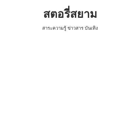
Skip
สตอรี่สยาม
to
content
สาระความรู้ ข่าวสาร บันเทิง