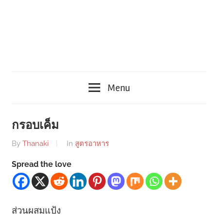
Menu
กรอบเค็ม
By
Thanaki
In
สูตรอาหาร
Spread the love
ส่วนผสมแป้ง