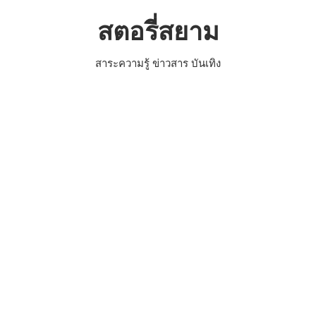
Skip
สตอรี่สยาม
to
content
สาระความรู้ ข่าวสาร บันเทิง