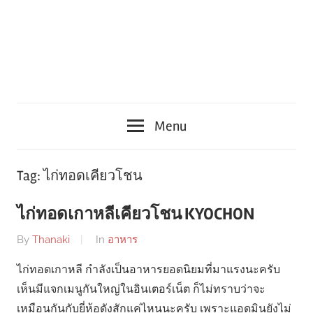
Menu
Tag:
ไก่ทอดเคียวโชน
ไก่ทอดเกาหลีเคียวโชน KYOCHON
By
Thanaki
In
อาหาร
ไก่ทอดเกาหลี กำลังเป็นอาหารยอดนิยมที่มาแรงนะครับ
เห็นมีแจกเมนูกันใหญ่ในอินเตอร์เน็ต ก็ไม่ทราบว่าจะ
เหมือนกันกับยี่ห้อดังสักแค่ไหนนะครับ เพราะแอดมินยังไม่