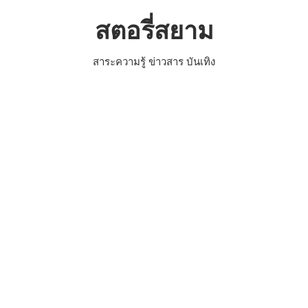
Skip
สตอรี่สยาม
to
content
สาระความรู้ ข่าวสาร บันเทิง