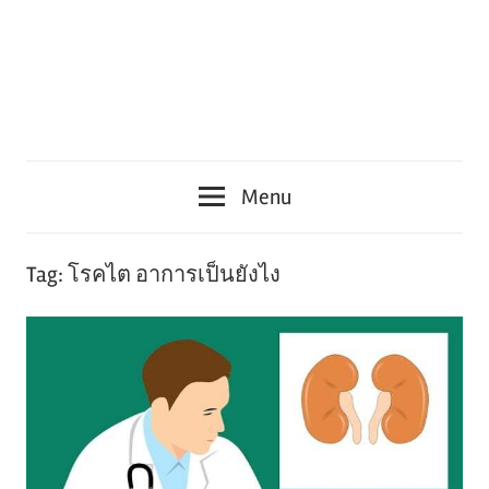
Menu
Tag:
โรคไต อาการเป็นยังไง