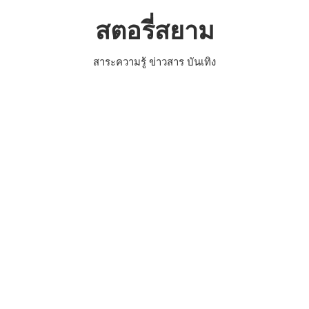
Skip
สตอรี่สยาม
to
content
สาระความรู้ ข่าวสาร บันเทิง