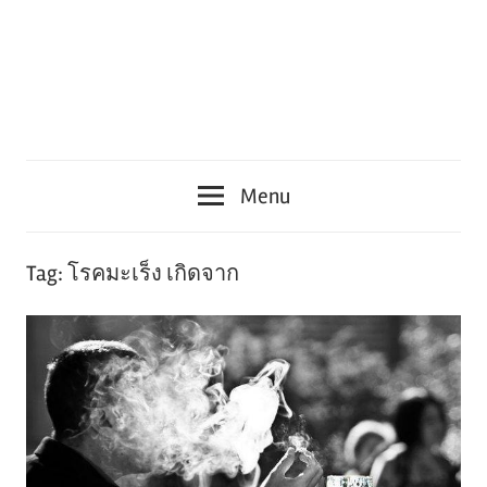
Menu
Tag:
โรคมะเร็ง เกิดจาก