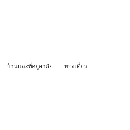
บ้านและที่อยู่อาศัย
ท่องเที่ยว