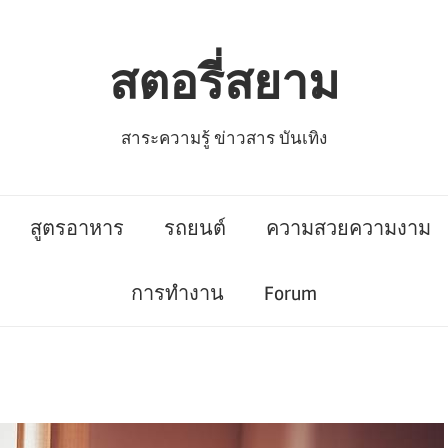
สตอรี่สยาม
สาระความรู้ ข่าวสาร บันเทิง
สูตรอาหาร
รถยนต์
ความสวยความงาม
การทำงาน
Forum