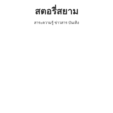
Skip
สตอรี่สยาม
to
content
สาระความรู้ ข่าวสาร บันเทิง