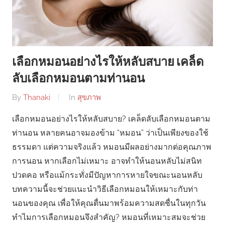
เลือกหมอนอย่างไรให้หลับสบาย เคล็ด
ลับเลือกหมอนตามท่านอน
By
Thanaki
In
สุขภาพ
เลือกหมอนอย่างไรให้หลับสบาย? เคล็ดลับเลือกหมอนตาม
ท่านอน หลายคนอาจมองข้าม “หมอน” ว่าเป็นเพียงของใช้
ธรรมดา แต่ความจริงแล้ว หมอนมีผลอย่างมากต่อคุณภาพ
การนอน หากเลือกไม่เหมาะ อาจทำให้นอนหลับไม่สนิท
ปวดคอ หรือแม้กระทั่งมีปัญหาการหายใจขณะนอนหลับ
บทความนี้จะช่วยแนะนำวิธีเลือกหมอนให้เหมาะกับท่า
นอนของคุณ เพื่อให้คุณตื่นมาพร้อมความสดชื่นในทุกวัน
ทำไมการเลือกหมอนจึงสำคัญ? หมอนที่เหมาะสมจะช่วย