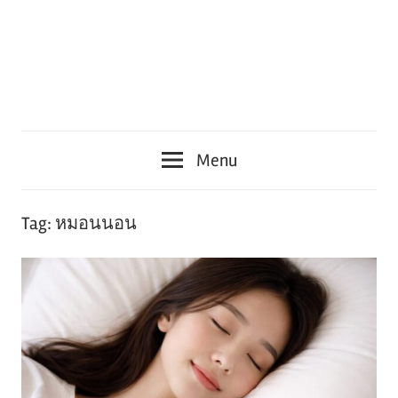
Menu
Tag:
หมอนนอน