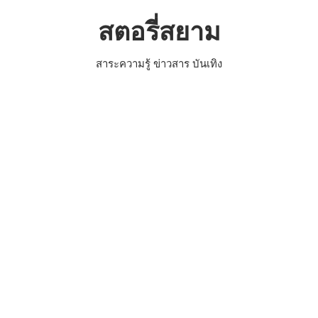
Skip
สตอรี่สยาม
to
content
สาระความรู้ ข่าวสาร บันเทิง