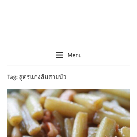
Menu
Tag:
สูตรแกงส้มสายบัว