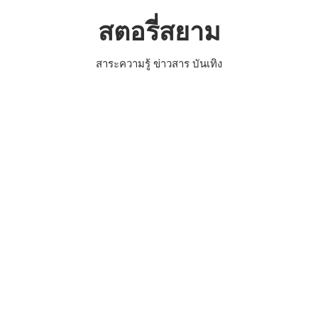
Skip
สตอรี่สยาม
to
content
สาระความรู้ ข่าวสาร บันเทิง