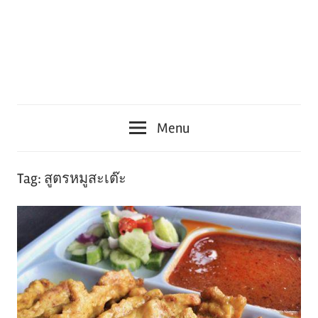
Menu
Tag:
สูตรหมูสะเต๊ะ