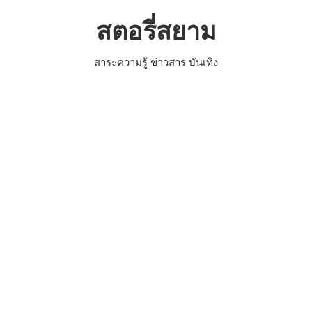
Skip
สตอรี่สยาม
to
content
สาระความรู้ ข่าวสาร บันเทิง