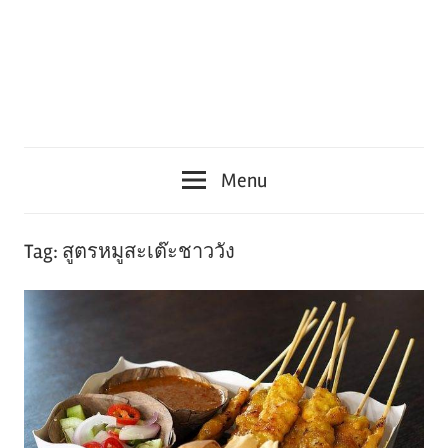
Menu
Tag:
สูตรหมูสะเต๊ะชาววัง