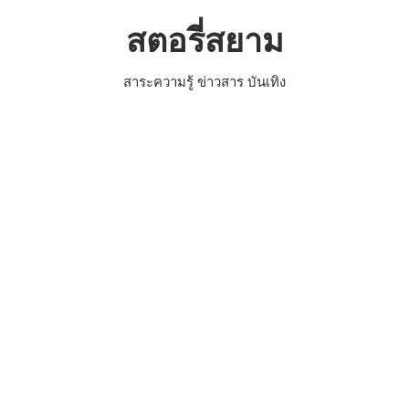
Skip
สตอรี่สยาม
to
content
สาระความรู้ ข่าวสาร บันเทิง