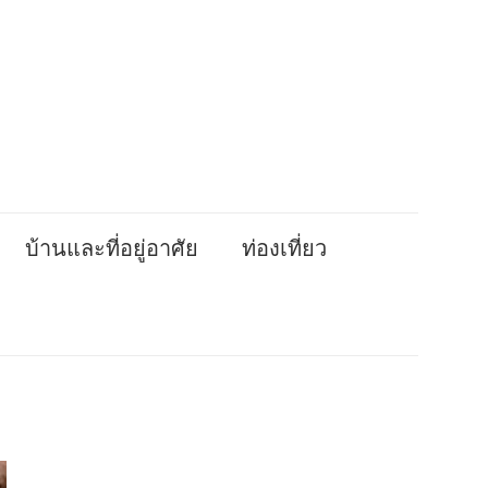
บ้านและที่อยู่อาศัย
ท่องเที่ยว