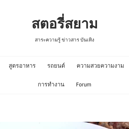
สตอรี่สยาม
สาระความรู้ ข่าวสาร บันเทิง
สูตรอาหาร
รถยนต์
ความสวยความงาม
การทำงาน
Forum