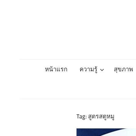
Skip
to
content
หน้าแรก
ความรู้
สุขภาพ
Tag:
สูตรสตูหมู