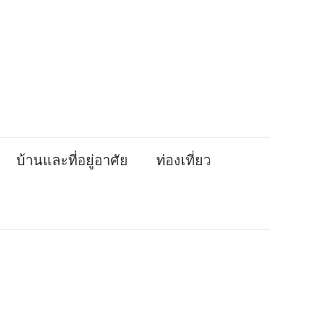
บ้านและที่อยู่อาศัย
ท่องเที่ยว