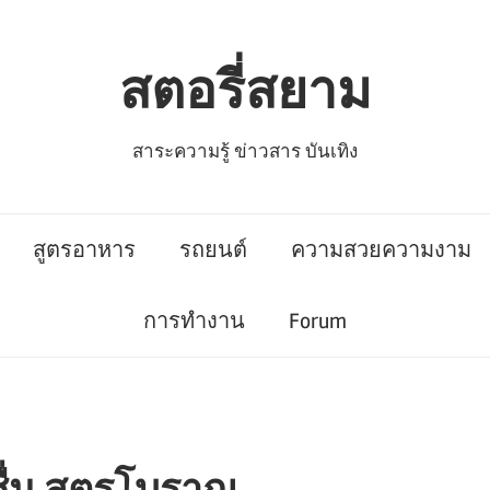
สตอรี่สยาม
สาระความรู้ ข่าวสาร บันเทิง
สูตรอาหาร
รถยนต์
ความสวยความงาม
การทำงาน
Forum