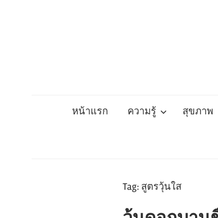
Skip
to
content
หน้าแรก
ความรู้
สุขภาพ
Tag:
สูตรวุ้นใส