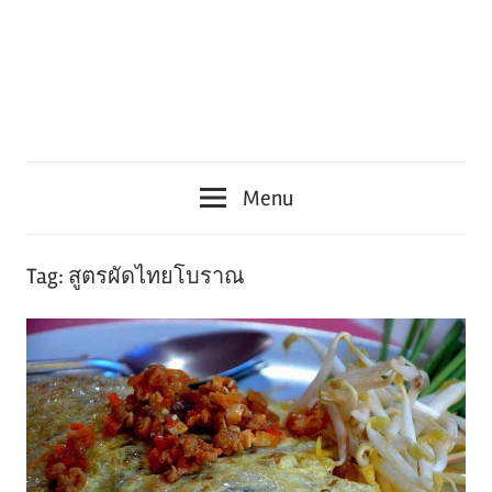
Menu
Tag:
สูตรผัดไทยโบราณ