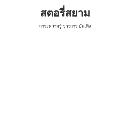
Skip
สตอรี่สยาม
to
content
สาระความรู้ ข่าวสาร บันเทิง