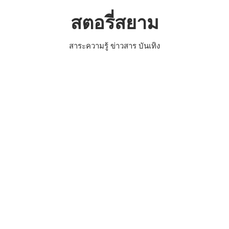
Skip
สตอรี่สยาม
to
content
สาระความรู้ ข่าวสาร บันเทิง