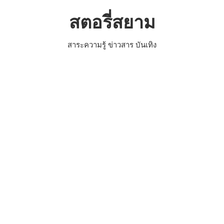
Skip
สตอรี่สยาม
to
content
สาระความรู้ ข่าวสาร บันเทิง