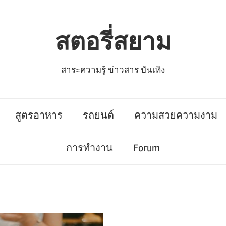
สตอรี่สยาม
สาระความรู้ ข่าวสาร บันเทิง
สูตรอาหาร
รถยนต์
ความสวยความงาม
การทำงาน
Forum