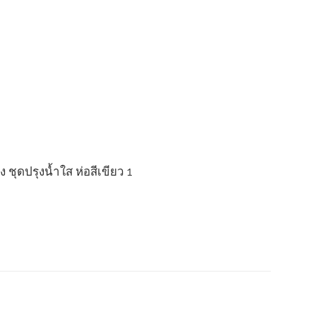
 ชุดปรุงน้ำใส ห่อสีเขียว 1