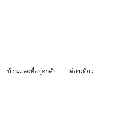
บ้านและที่อยู่อาศัย
ท่องเที่ยว