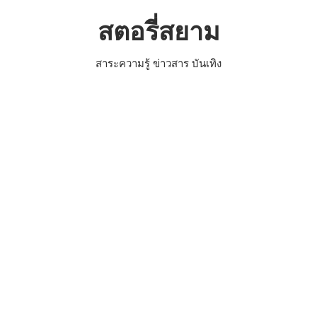
Skip
สตอรี่สยาม
to
content
สาระความรู้ ข่าวสาร บันเทิง