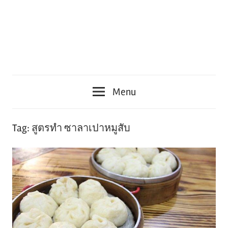
Menu
Tag:
สูตรทํา ซาลาเปาหมูสับ