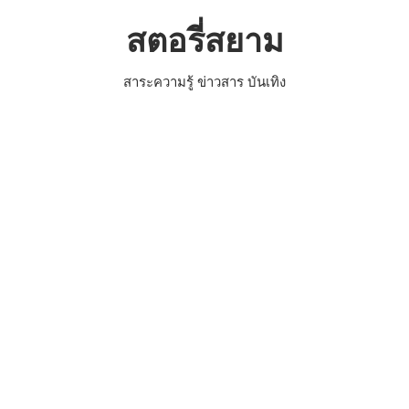
Skip
สตอรี่สยาม
to
content
สาระความรู้ ข่าวสาร บันเทิง