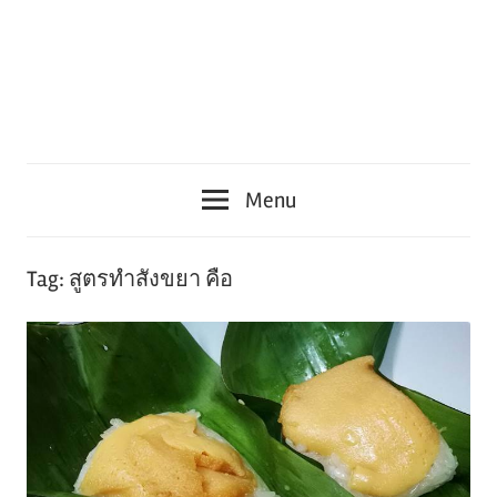
Menu
Tag:
สูตรทําสังขยา คือ