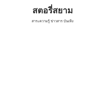
Skip
สตอรี่สยาม
to
content
สาระความรู้ ข่าวสาร บันเทิง