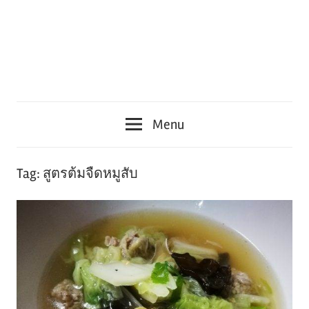
Menu
Tag:
สูตรต้มจืดหมูสับ