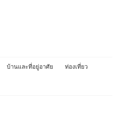
บ้านและที่อยู่อาศัย
ท่องเที่ยว