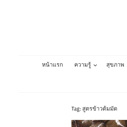
Skip
to
content
หน้าแรก
ความรู้
สุขภาพ
Tag:
สูตรข้าวต้มมัด