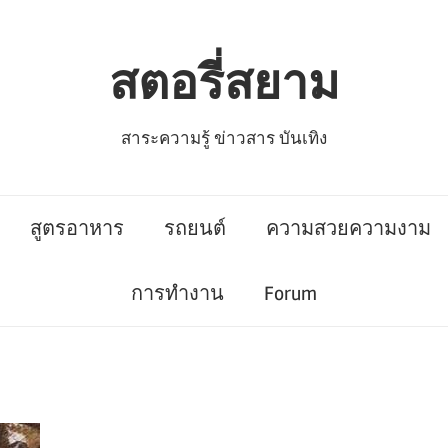
สตอรี่สยาม
สาระความรู้ ข่าวสาร บันเทิง
สูตรอาหาร
รถยนต์
ความสวยความงาม
การทำงาน
Forum