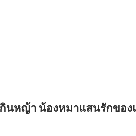
กินหญ้า น้องหมาแสนรักของ