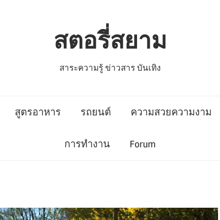
สตอรี่สยาม
สาระความรู้ ข่าวสาร บันเทิง
สูตรอาหาร
รถยนต์
ความสวยความงาม
การทำงาน
Forum