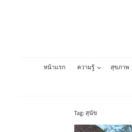
Skip
to
content
หน้าแรก
ความรู้
สุขภาพ
Tag:
สุนัข