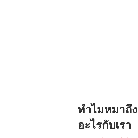
ทำไมหมาถึง
อะไรกับเรา