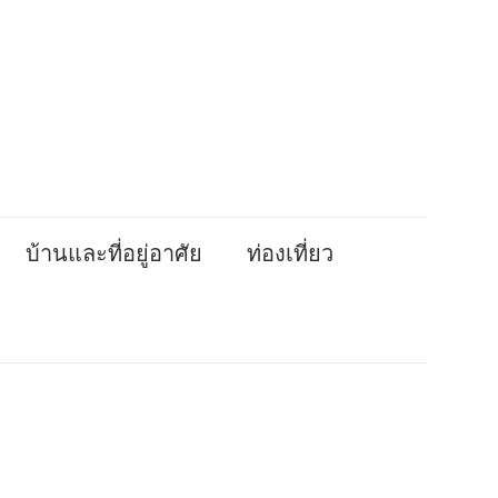
บ้านและที่อยู่อาศัย
ท่องเที่ยว