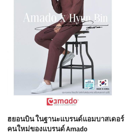
ฮยอนบิน ในฐานะแบรนด์แอมบาสเดอร์
คนใหม่ของแบรนด์ Amado