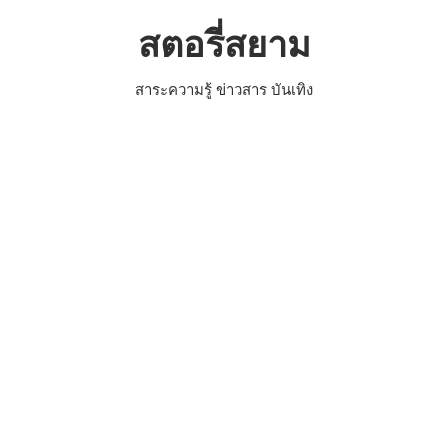
Skip
สตอรี่สยาม
to
content
สาระความรู้ ข่าวสาร บันเทิง