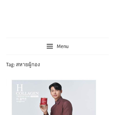
Menu
Tag:
สหายผู้กอง