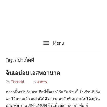
Menu
Tag:
สปาเก็ตตี้
จินเอม่อน เอสพลานาด
By
Thanaki
In
อาหาร
คราวนี้้พาไปกินตามดีลที่ซื้อเอาไว้ครับ ร้านนี้เป็นร้านที่เล็ง
เอาไว้นานแล้ว แต่ไม่ได้มีโอกาสมาสักที เพราะไม่ได้อยู่ใน
พิกัด คือ ร้าน JIN-EMON ร้านนี้อยู่สามสาขา คือ ที่