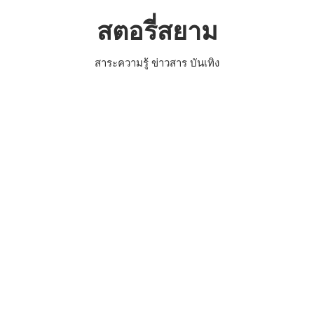
Skip
สตอรี่สยาม
to
content
สาระความรู้ ข่าวสาร บันเทิง