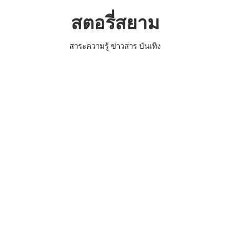
Skip
สตอรี่สยาม
to
content
สาระความรู้ ข่าวสาร บันเทิง