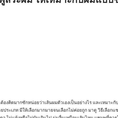
ชมพูสระผม ให้เหมาะกับผมแบบ
ุณต้องคิดมากซักหน่อยว่าเส้นผมตัวเองเป็นอย่างไร และเหมาะ
ายประเภท มีให้เลือกมากมายจนเลือกไม่ค่อยถูก มาดู วิธีเลือก
 ไม่แห้งหรือไม่มันเกินไป นุ่มลื่นเหมือนเส้นไหม แชมพูที่คว