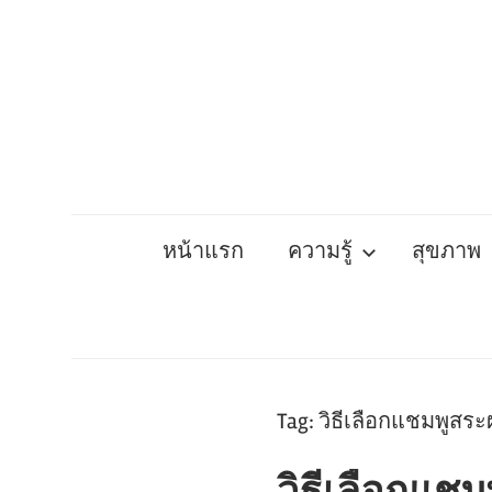
Skip
to
content
หน้าแรก
ความรู้
สุขภาพ
Tag:
วิธีเลือกแชมพูสร