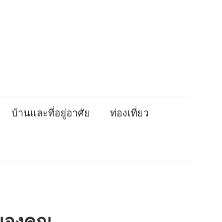
บ้านและที่อยู่อาศัย
ท่องเที่ยว