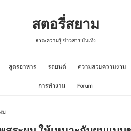
สตอรี่สยาม
สาระความรู้ ข่าวสาร บันเทิง
สูตรอาหาร
รถยนต์
ความสวยความงาม
การทำงาน
Forum
ะผม