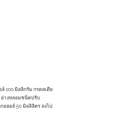
์ 100 มิลลิกรัม กรดสเตีย
์ อ่างหลอมชนิดปรับ
กอฮอล์ 50 มิลลิลิตร ลงไป