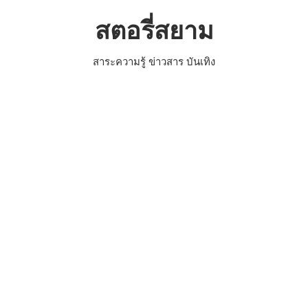
Skip
สตอรี่สยาม
to
content
สาระความรู้ ข่าวสาร บันเทิง