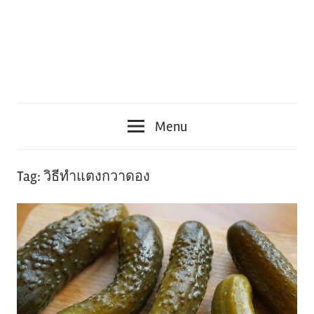
Menu
Tag:
วิธีทําแตงกวาดอง