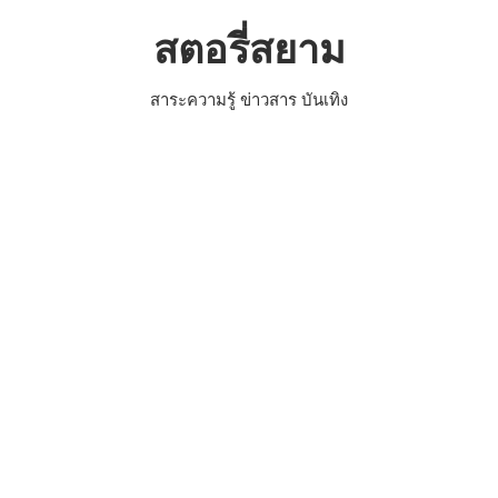
Skip
สตอรี่สยาม
to
content
สาระความรู้ ข่าวสาร บันเทิง