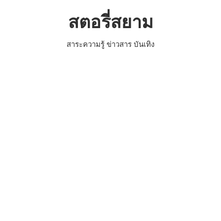
Skip
สตอรี่สยาม
to
content
สาระความรู้ ข่าวสาร บันเทิง