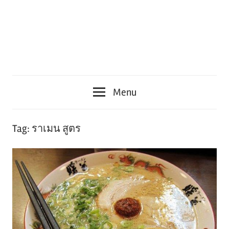
Menu
Tag:
ราเมน สูตร