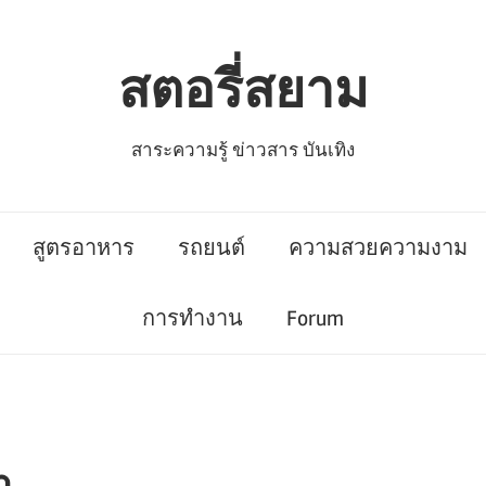
สตอรี่สยาม
สาระความรู้ ข่าวสาร บันเทิง
สูตรอาหาร
รถยนต์
ความสวยความงาม
การทำงาน
Forum