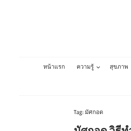
Skip
to
content
หน้าแรก
ความรู้
สุขภาพ
Tag:
มัศกอด