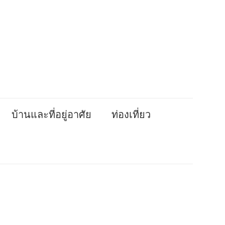
บ้านและที่อยู่อาศัย
ท่องเที่ยว